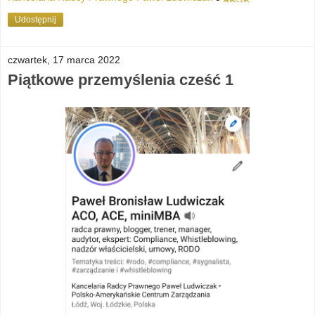
Udostępnij
czwartek, 17 marca 2022
Piątkowe przemyślenia cześć 1