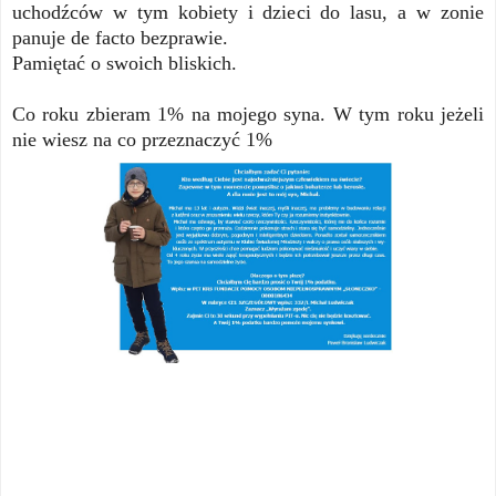
uchodźców w tym kobiety i dzieci do lasu, a w zonie
panuje de facto bezprawie.
Pamiętać o swoich bliskich.
Co roku zbieram 1% na mojego syna. W tym roku jeżeli
nie wiesz na co przeznaczyć 1%