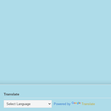
Translate
Powered by
Translate