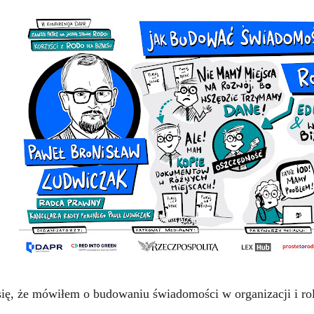
ię, że mówiłem o budowaniu świadomości w organizacji i ro