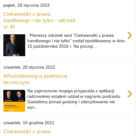
piątek, 28 stycznia 2022
Ciekawostki z prawa
handlowego i nie tylko - odcinek
nr 40
›
Pierwszy odcinek serii "Ciekawostki z prawa
handlowego i nie tylko" został opublikowany w dniu
15 października 2016 r. Na począt...
czwartek, 20 stycznia 2022
Whistleblowing w podmiocie
leczniczym
›
Na zaproszenie mojego przyjaciela z aplikacji
radcowskiej wziąłem udział w nagraniu podcastu.
Gadaliśmy ponad godzinę i zdecydowanie nie
wyc...
czwartek, 16 grudnia 2021
Ciekawostki z prawa